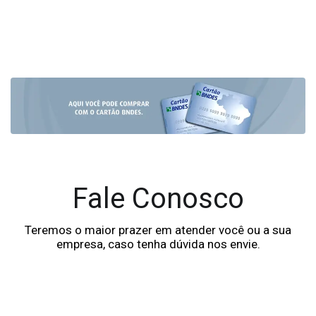
Fale Conosco
Teremos o maior prazer em atender você ou a sua
empresa, caso tenha dúvida nos envie.