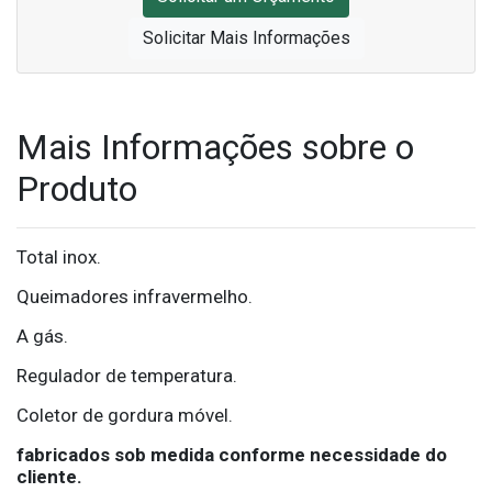
Solicitar Mais Informações
Mais Informações sobre o
Produto
Total inox.
Queimadores infravermelho.
A gás.
Regulador de temperatura.
Coletor de gordura móvel.
fabricados sob medida conforme necessidade do
cliente.