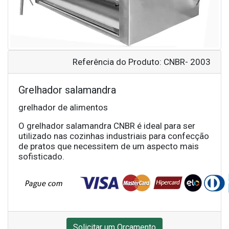
Referência do Produto: CNBR- 2003
Grelhador salamandra
grelhador de alimentos
O grelhador salamandra CNBR é ideal para ser
utilizado nas cozinhas industriais para confecção
de pratos que necessitem de um aspecto mais
sofisticado.
Solicitar um Orçamento