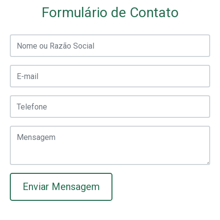
Formulário de Contato
Enviar Mensagem