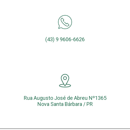
(43) 9 9606-6626
Rua Augusto José de Abreu Nº1365
Nova Santa Bárbara / PR