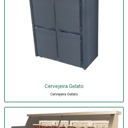
Cervejeira Gelato
Cervejeira Gelato