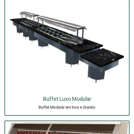
Buffet Luxo Modular
Buffet Modular em Inox e Granito