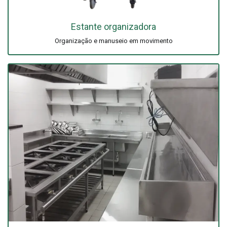
Estante organizadora
Organização e manuseio em movimento