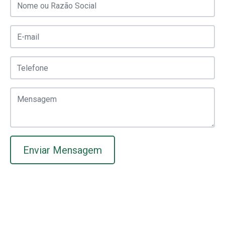
Enviar Mensagem