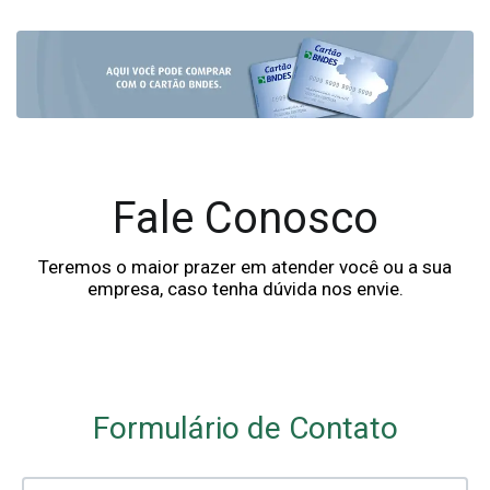
Fale Conosco
Teremos o maior prazer em atender você ou a sua
empresa, caso tenha dúvida nos envie.
Formulário de Contato