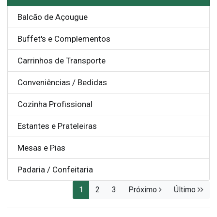
Balcão de Açougue
Buffet's e Complementos
Carrinhos de Transporte
Conveniências / Bedidas
Cozinha Profissional
Estantes e Prateleiras
Mesas e Pias
Padaria / Confeitaria
1
2
3
Próximo
Último