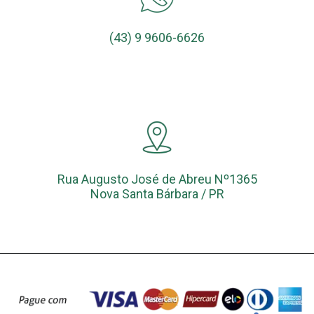
(43) 9 9606-6626
Rua Augusto José de Abreu Nº1365
Nova Santa Bárbara / PR