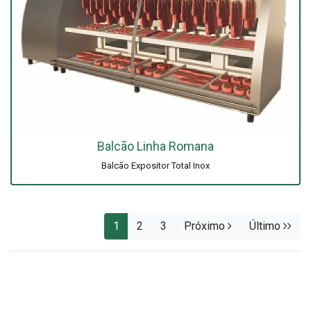
Balcão Linha Romana
Balcão Expositor Total Inox
1
2
3
Próximo
Último