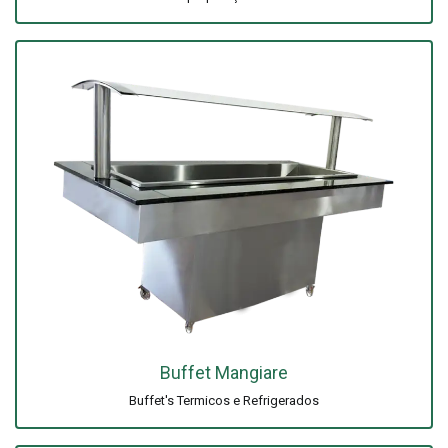
Buffet Mangiare
Buffet's Termicos e Refrigerados