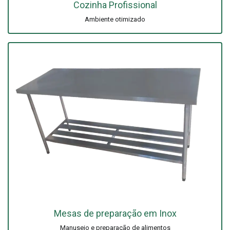
Cozinha Profissional
Ambiente otimizado
Mesas de preparação em Inox
Manuseio e preparação de alimentos