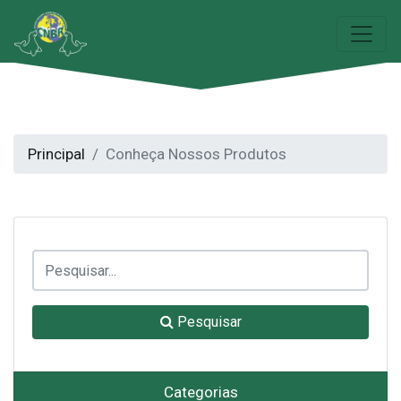
Principal
Conheça Nossos Produtos
Pesquisar
Categorias