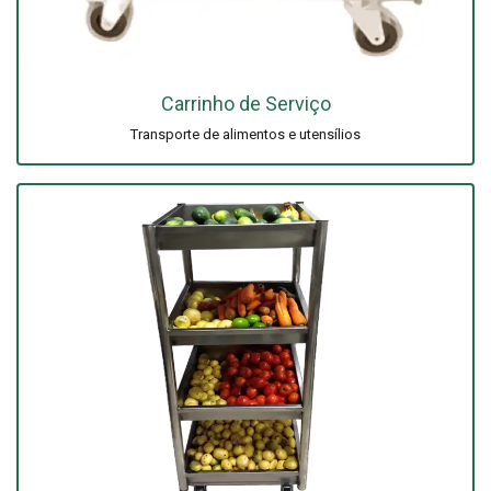
Carrinho de Serviço
Transporte de alimentos e utensílios