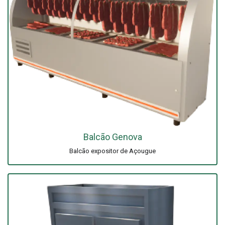
Balcão Genova
Balcão expositor de Açougue