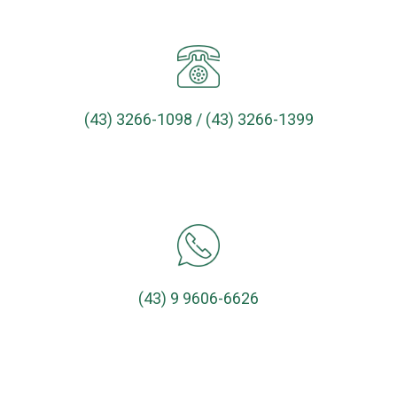
(43) 3266-1098 / (43) 3266-1399
(43) 9 9606-6626