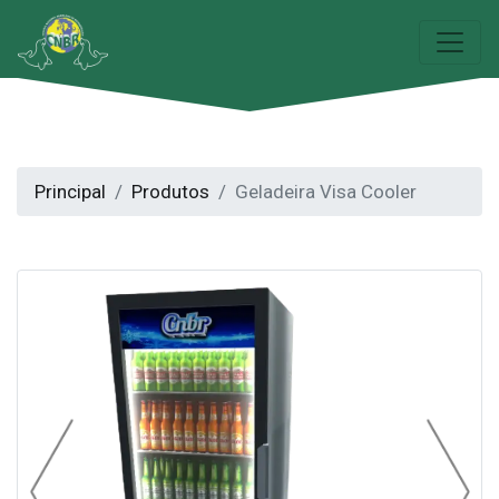
Principal
Produtos
Geladeira Visa Cooler