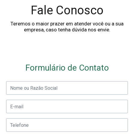
Fale Conosco
Teremos o maior prazer em atender você ou a sua
empresa, caso tenha dúvida nos envie.
Formulário de Contato