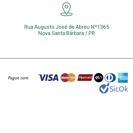
Rua Augusto José de Abreu Nº1365
Nova Santa Bárbara / PR