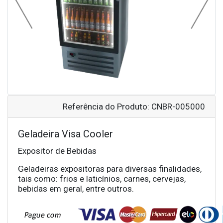
Previous
Next
Referência do Produto: CNBR-005000
Geladeira Visa Cooler
Expositor de Bebidas
Geladeiras expositoras para diversas finalidades,
tais como: frios e laticínios, carnes, cervejas,
bebidas em geral, entre outros.