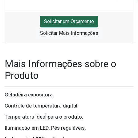
Solicitar um Orçamento
Solicitar Mais Informações
Mais Informações sobre o
Produto
Geladeira expositora.
Controle de temperatura digital.
Temperatura ideal para o produto.
Iluminação em LED. Pés reguláveis.