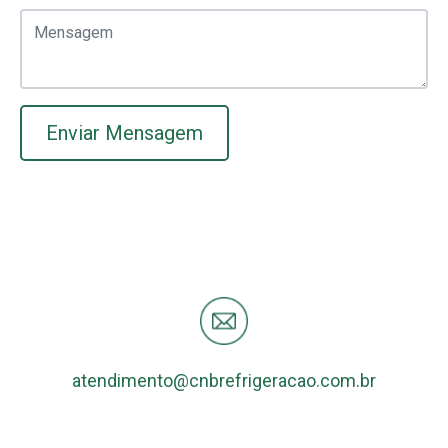
Enviar Mensagem
atendimento@cnbrefrigeracao.com.br