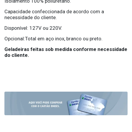
Isolamento 100% poliuretano.
Capacidade confeccionada de acordo com a
necessidade do cliente.
Disponível: 127V ou 220V.
Opcional:Total em aço inox, branco ou preto.
Geladeiras feitas sob medida conforme necessidade
do cliente.